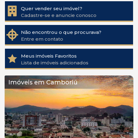
Quer vender seu imóvel?
Cadastre-se e anuncie conosco
Não encontrou o que procurava?
Entre em contato
Meus imóveis Favoritos
Lista de imóveis adicionados
Imóveis em Camboriú