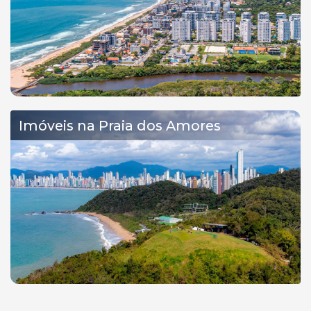
Imóveis na Praia dos Amores