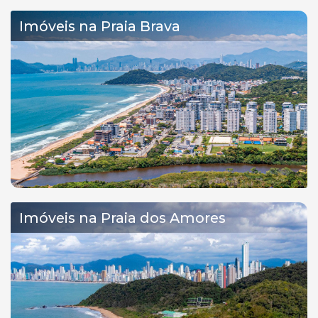
Imóveis na Praia Brava
Imóveis na Praia dos Amores