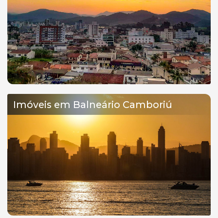
Imóveis em Balneário Camboriú