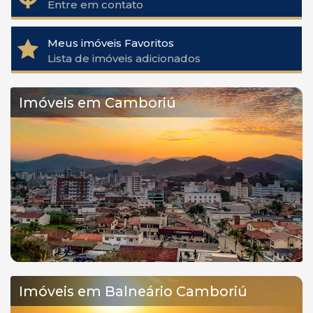
Entre em contato
Meus imóveis Favoritos
Lista de imóveis adicionados
Imóveis em Camboriú
Imóveis em Balneário Camboriú