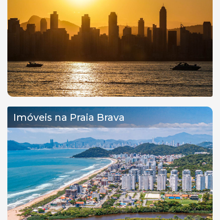
Imóveis na Praia Brava