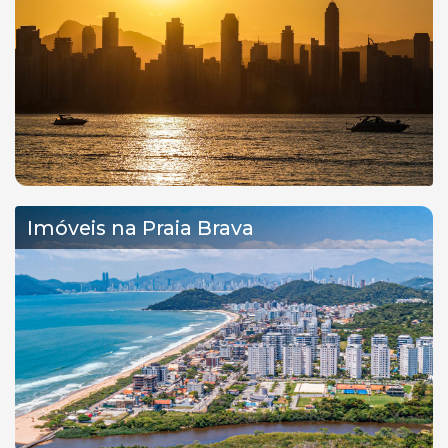
Imóveis na Praia Brava