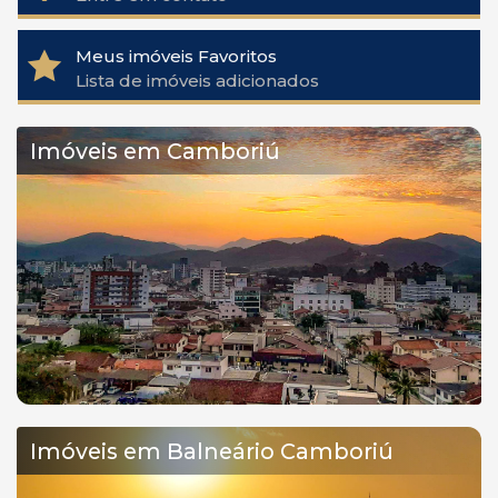
Meus imóveis Favoritos
Lista de imóveis adicionados
Imóveis em Camboriú
Imóveis em Balneário Camboriú