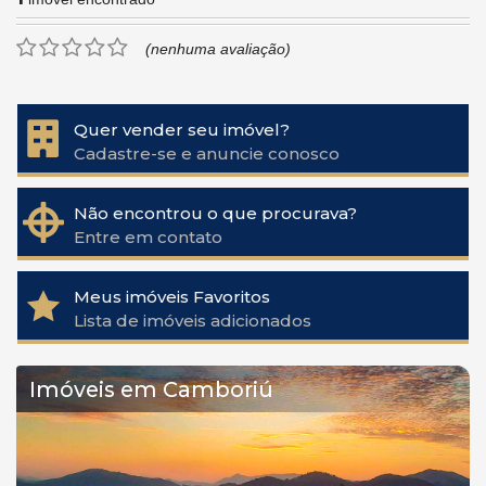
(nenhuma avaliação)
Quer vender seu imóvel?
Cadastre-se e anuncie conosco
Não encontrou o que procurava?
Entre em contato
Meus imóveis Favoritos
Lista de imóveis adicionados
Imóveis em Camboriú