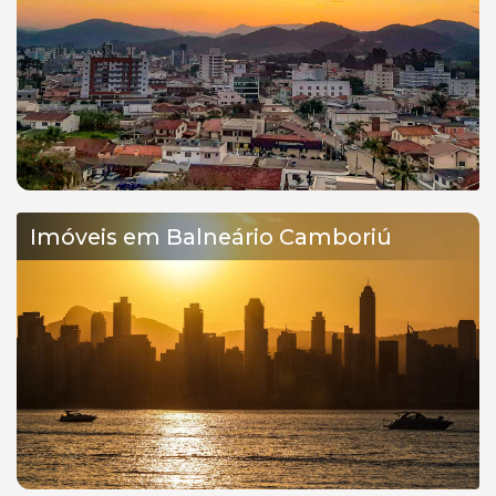
Imóveis em Balneário Camboriú