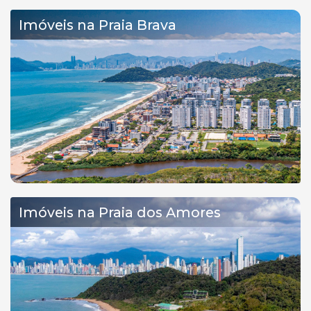
Imóveis na Praia Brava
Imóveis na Praia dos Amores