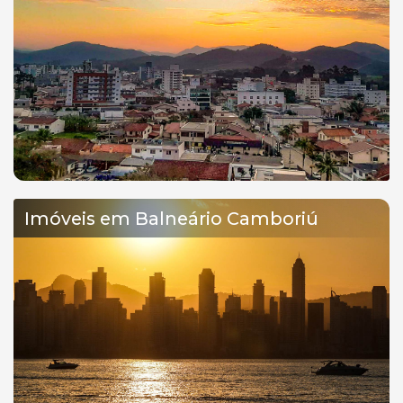
Imóveis em Balneário Camboriú