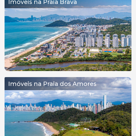
Imóveis na Praia Brava
Imóveis na Praia dos Amores