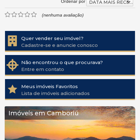
Ordenar por
DATA MAIS RECENTE
(nenhuma avaliação)
Quer vender seu imóvel?
Cadastre-se e anuncie conosco
Não encontrou o que procurava?
Entre em contato
Meus imóveis Favoritos
Lista de imóveis adicionados
Imóveis em Camboriú