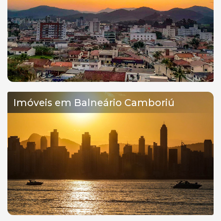
Imóveis em Balneário Camboriú