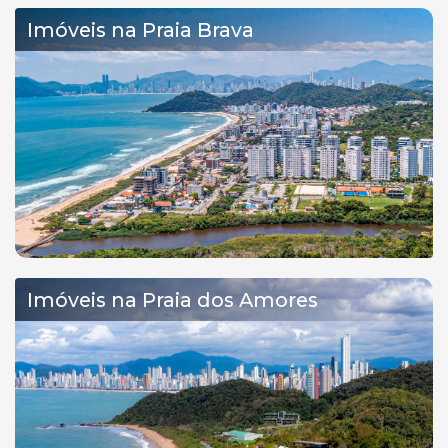
Imóveis na Praia Brava
Imóveis na Praia dos Amores