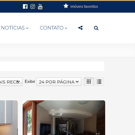
imóveis favoritos
NOTÍCIAS
CONTATO
Exibir
DATA MAIS RECENTE
24 POR PÁGINA