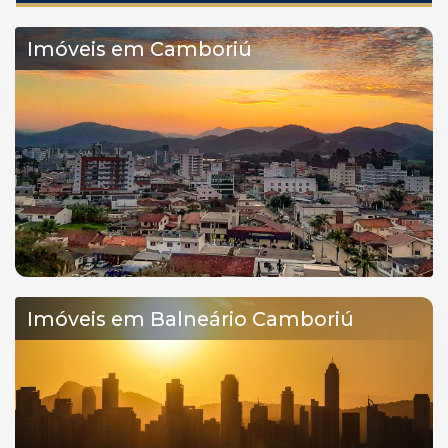
Imóveis em Camboriú
Imóveis em Balneário Camboriú