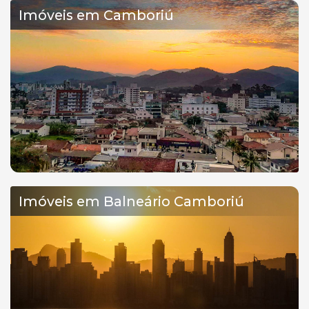
Imóveis em Camboriú
Imóveis em Balneário Camboriú