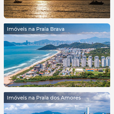
Imóveis na Praia Brava
Imóveis na Praia dos Amores