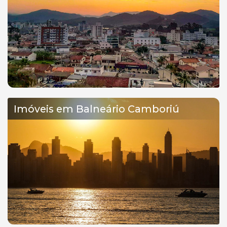
Imóveis em Balneário Camboriú