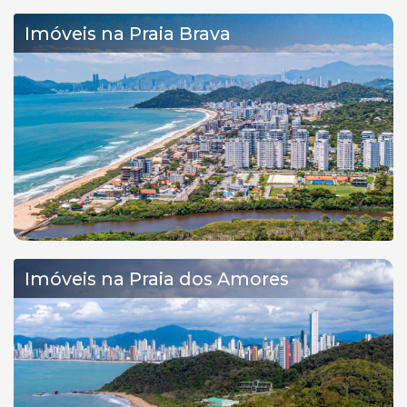
Imóveis na Praia Brava
Imóveis na Praia dos Amores