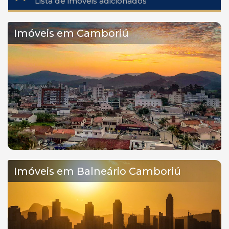
Lista de imóveis adicionados
Imóveis em Camboriú
Imóveis em Balneário Camboriú