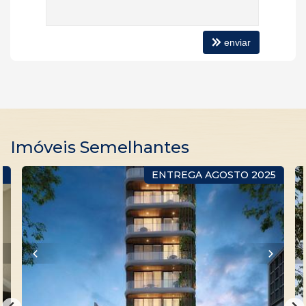
enviar
Imóveis Semelhantes
R
ENTREGA AGOSTO 2025