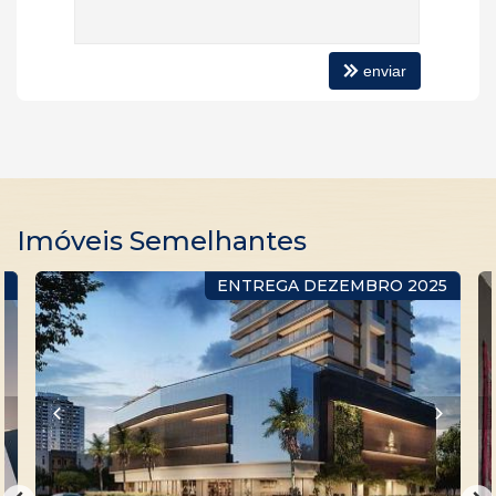
enviar
Imóveis Semelhantes
O
ENTREGA DEZEMBRO 2025