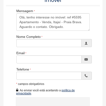
imóvel
Mensagem
Nome Completo
Email
Telefone
*
campos obrigatórios
Ao enviar você está aceitando a
política de
privacidade
.