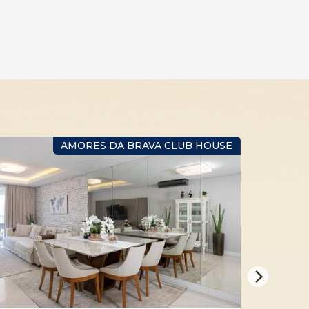
AMORES DA BRAVA CLUB HOUSE