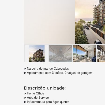
Na beira do mar de Cabeçudas
Apartamento com 3 suítes, 2 vagas de garagem
Descrição unidade:
Home Office
Área de Serviço
Infraestrutura para água quente