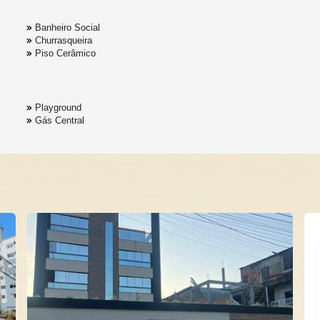
Banheiro Social
Churrasqueira
Piso Cerâmico
Playground
Gás Central