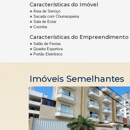
Características do Imóvel
Área de Serviço
Sacada com Churrasqueira
Sala de Estar
Cozinha
Características do Empreendimento
Salão de Festas
Quadra Esportiva
Portão Eletrônico
Imóveis Semelhantes