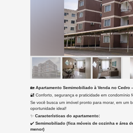
🏡
Apartamento Semimobiliado à Venda no Cedro 
🔐 Conforto, segurança e praticidade em condomínio 
Se você busca um imóvel pronto para morar, em um bai
oportunidade ideal!
✨
Características do apartamento:
✔️
Semimobiliado (fica móveis de cozinha e área de 
menor)