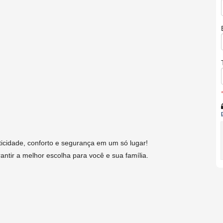
cidade, conforto e segurança em um só lugar!
antir a melhor escolha para você e sua família.