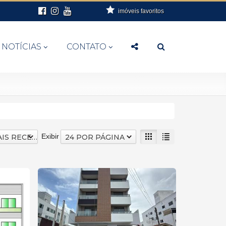
imóveis favoritos
NOTÍCIAS
CONTATO
Exibir
DATA MAIS RECENTE
24 POR PÁGINA