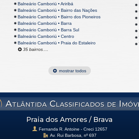
Balneário Camboriú • Ariribá
Balneário Camboriú • Bairro das Nações
Balneário Camboriú • Bairro dos Pioneiros
Balneário Camboriú • Barra
Balneário Camboriú • Barra Sul
Balneário Camboriú • Centro
Balneário Camboriú • Praia do Estaleiro
35 bairros.…
mostrar todos
Atlântida Classificados de Imóv
Praia dos Amores / Brava
Fernanda R. Antoine - Creci 12657
Av. Rui Barbosa, nº 697