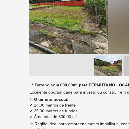
📍
Terreno com 600,00m² para PERMUTA NO LOCAL
Excelente oportunidade para investir ou construir em 
✨
O terreno possui:
✔ 24,00 metros de frente
✔ 25,00 metros de fundos
✔ Área total de 600,00 m²
📌 Região ideal para empreendimento imobiliário, cont