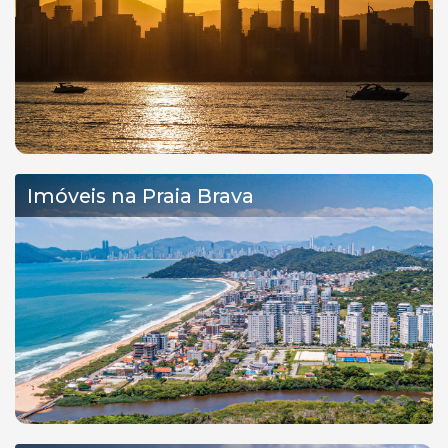
Imóveis na Praia Brava