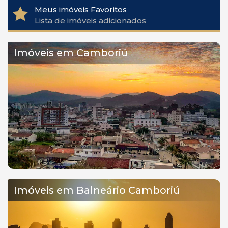
Meus imóveis Favoritos
Lista de imóveis adicionados
Imóveis em Camboriú
Imóveis em Balneário Camboriú