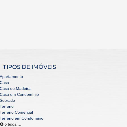
TIPOS DE IMÓVEIS
Apartamento
Casa
Casa de Madeira
Casa em Condomínio
Sobrado
Terreno
Terreno Comercial
Terreno em Condomínio
6 tipos.…