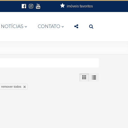
imóveis favoritos
NOTÍCIAS
CONTATO
remover todos