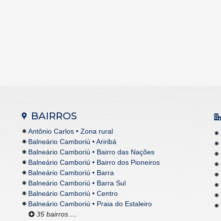
BAIRROS
Antônio Carlos • Zona rural
Balneário Camboriú • Ariribá
Balneário Camboriú • Bairro das Nações
Balneário Camboriú • Bairro dos Pioneiros
Balneário Camboriú • Barra
Balneário Camboriú • Barra Sul
Balneário Camboriú • Centro
Balneário Camboriú • Praia do Estaleiro
35 bairros.…