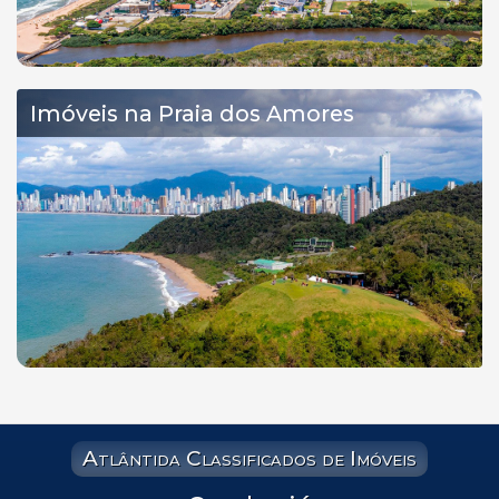
Imóveis na Praia dos Amores
Atlântida Classificados de Imóveis