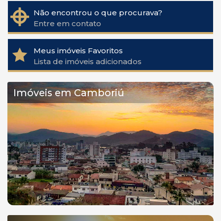
Não encontrou o que procurava?
Entre em contato
Meus imóveis Favoritos
Lista de imóveis adicionados
Imóveis em Camboriú