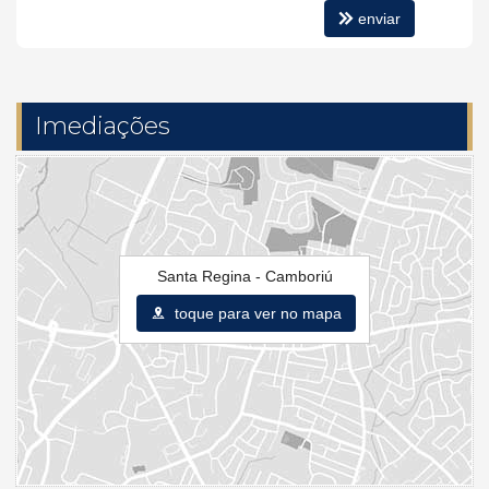
enviar
Imediações
Santa Regina - Camboriú
toque para ver no mapa