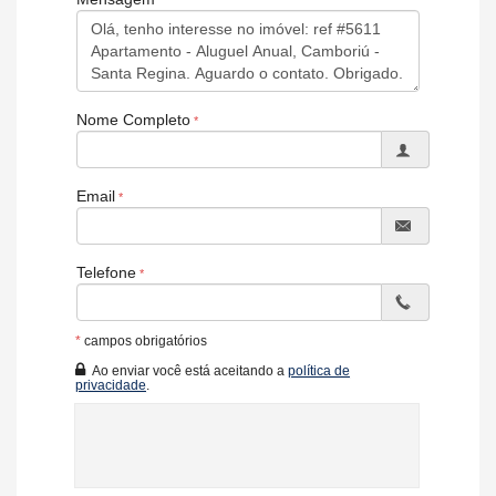
Nome Completo
Email
Telefone
*
campos obrigatórios
Ao enviar você está aceitando a
política de
privacidade
.