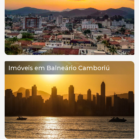
Imóveis em Balneário Camboriú