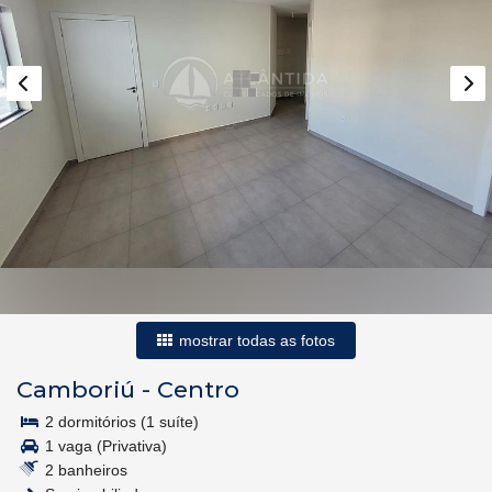
mostrar todas as fotos
Camboriú
-
Centro
2 dormitórios (1 suíte)
1 vaga (Privativa)
2 banheiros