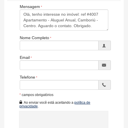
Mensagem
Nome Completo
Email
Telefone
*
campos obrigatórios
Ao enviar você está aceitando a
política de
privacidade
.