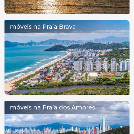
Imóveis na Praia Brava
Imóveis na Praia dos Amores